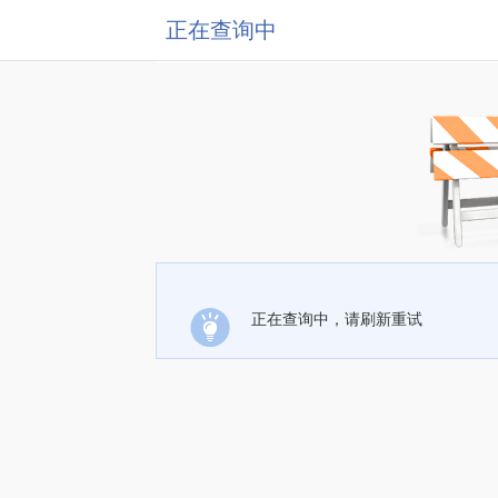
正在查询中
正在查询中，请刷新重试