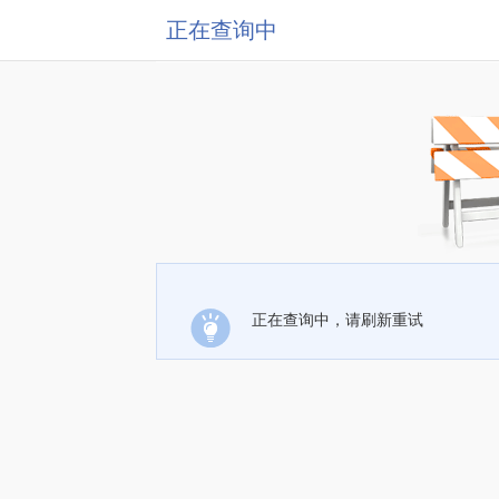
正在查询中
正在查询中，请刷新重试